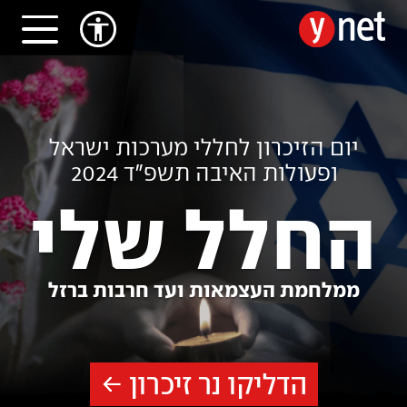
יום הזיכרון לחללי מערכות ישראל
ופעולות האיבה תשפ״ד 2024
החלל שלי
ממלחמת העצמאות ועד חרבות ברזל
הדליקו נר זיכרון